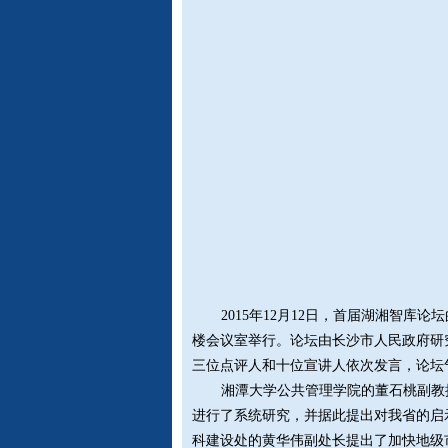
2015年12月12日，首届湖湘智库
楼会议室举行。论坛由长沙市人民政府研
三位点评人和十位宣讲人依次发言，论坛
湘潭大学公共管理学院的董石桃副教
进行了系统研究，并据此提出对我省的启
科建设处的黄华伟副处长提出了加快地级市