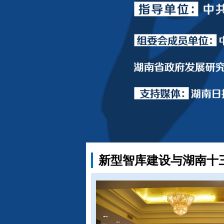
新型智库建设与湖南十