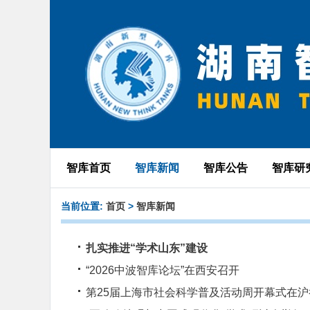
智库首页
智库新闻
智库公告
智库研
当前位置:
首页
>
智库新闻
扎实推进“学术山东”建设
“2026中波智库论坛”在西安召开
第25届上海市社会科学普及活动周开幕式在沪