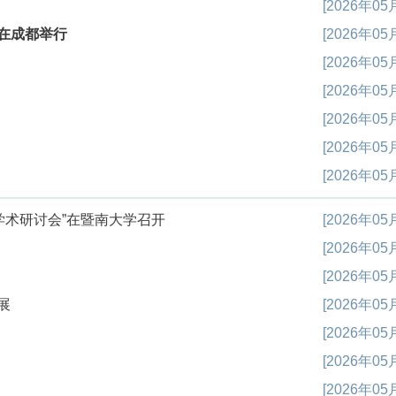
[2026年05
在成都举行
[2026年05
[2026年05
[2026年05
[2026年05
[2026年05
[2026年05
学术研讨会”在暨南大学召开
[2026年05
[2026年05
[2026年05
展
[2026年05
[2026年05
[2026年05
[2026年05