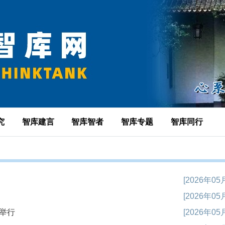
究
智库建言
智库智者
智库专题
智库同行
[2026年05
[2026年05
举行
[2026年05