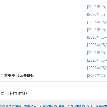
[2026年05
[2026年05
[2026年05
[2026年05
[2026年05
[2026年05
[2026年05
[2026年05
[2026年05
行 李书磊出席并讲话
[2026年05
末页
共
143
页
5709
条
非盈利学术网站，主要是用于发布智库研究成果、分享智库研究资讯、探寻智