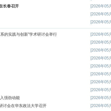
在长春召开
[2026年05
[2026年05
[2026年05
系的实践与创新”学术研讨会举行
[2026年05
[2026年05
[2026年05
[2026年05
[2026年05
[2026年05
[2026年05
[2026年05
注入强劲动能
[2026年05
研讨会在华东政法大学召开
[2026年05