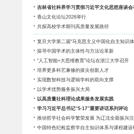
吉林省社科界学习贯彻习近平文化思想座谈会
香山文化论坛2026举行
共探高校学术期刊高质量发展路径
复旦大学第二届“马克思主义中国化自主知识体
探寻中国学术的主体性与方法论革新
“人工智能+大思维教育”论坛在浙江大学召开
培养更多科艺兼修的拔尖创新人才
实现数智科技与逻辑学科的双向支撑
以学术优势服务振兴大局
以高质量社科理论成果服务发展实践
学习习近平总书记“5·17”重要讲话系列评论
推动哲学社会科学繁荣发展 为辽沈全面振兴
中国特色纪检监察学自主知识体系与课程建设