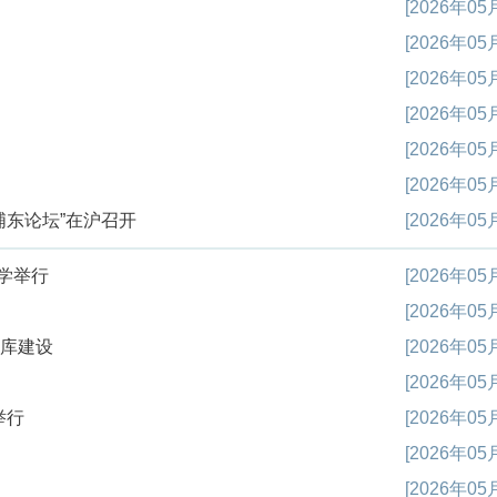
[2026年05
[2026年05
[2026年05
[2026年05
[2026年05
[2026年05
浦东论坛”在沪召开
[2026年05
学举行
[2026年05
[2026年05
智库建设
[2026年05
[2026年05
举行
[2026年05
[2026年05
[2026年05