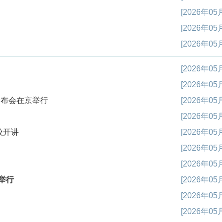
[2026年05
[2026年05
[2026年05
[2026年05
[2026年05
发布会在京举行
[2026年05
[2026年05
校开讲
[2026年05
[2026年05
[2026年05
举行
[2026年05
[2026年05
[2026年05