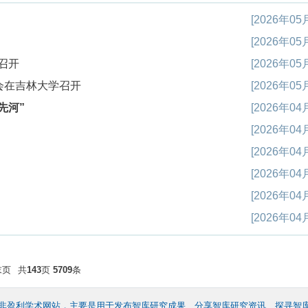
[2026年05
[2026年05
召开
[2026年05
会在吉林大学召开
[2026年05
先河”
[2026年04
[2026年04
[2026年04
[2026年04
[2026年04
[2026年04
末页
共
143
页
5709
条
非盈利学术网站，主要是用于发布智库研究成果、分享智库研究资讯、探寻智