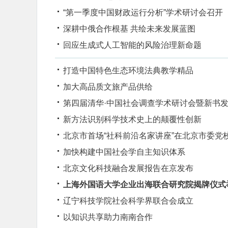
“第一季度中国财政运行分析”学术研讨会召开
深耕中俄合作根基 共绘未来发展蓝图
回应生成式人工智能的风险治理新命题
打造中国特色生态环境法典教学精品
加大高品质文旅产品供给
第四届清华·中国社会调查学术研讨会暨新书
新方法识别科学技术史上的颠覆性创新
北京市首场“社科前沿名家讲座”在北京市委党
加快构建中国社会学自主知识体系
北京文化科技融合发展报告在京发布
上海外国语大学企业出海联合研究院揭牌仪式
辽宁科技学院社会科学界联合会成立
以知识共享助力南南合作