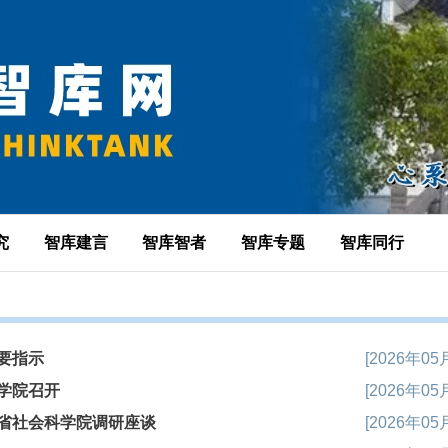
究
智库建言
智库智者
智库专题
智库同行
要指示
[2026年05
学院召开
[2026年05
省社会科学院调研座谈
[2026年05