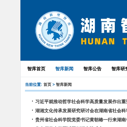
智库首页
智库新闻
智库公告
智库研
当前位置:
首页
>
智库新闻
习近平就推动哲学社会科学高质量发展作出重
湖湘文化传承发展研究研讨会在湖南省社会科
贵州省社会科学院党委书记黄朝椿一行来湖南