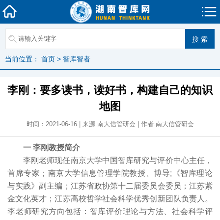
当前位置：
首页
>
智库智者
李刚：要多读书，读好书，构建自己的知识
地图
时间：2021-06-16 | 来源:南大信管研会 | 作者:南大信管研会
一 李刚教授简介
李刚老师现任南京大学中国智库研究与评价中心主任，
首席专家；南京大学信息管理学院教授、博导;《智库理论
与实践》副主编；江苏省政协第十二届委员会委员；江苏紫
金文化英才；江苏高校哲学社会科学优秀创新团队负责人。
李老师研究方向包括：智库评价理论与方法、社会科学评