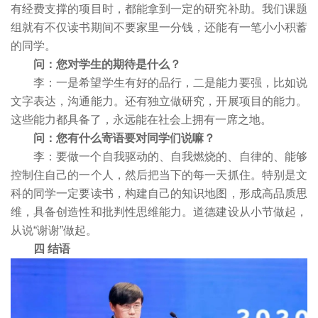
有经费支撑的项目时，都能拿到一定的研究补助。我们课题
组就有不仅读书期间不要家里一分钱，还能有一笔小小积蓄
的同学。
问：您对学生的期待是什么？
李：一是希望学生有好的品行，二是能力要强，比如说
文字表达，沟通能力。还有独立做研究，开展项目的能力。
这些能力都具备了，永远能在社会上拥有一席之地。
问：您有什么寄语要对同学们说嘛？
李：要做一个自我驱动的、自我燃烧的、自律的、能够
控制住自己的一个人，然后把当下的每一天抓住。特别是文
科的同学一定要读书，构建自己的知识地图，形成高品质思
维，具备创造性和批判性思维能力。道德建设从小节做起，
从说“谢谢”做起。
四 结语