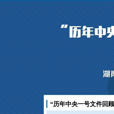
“历年中央一号文件回顾