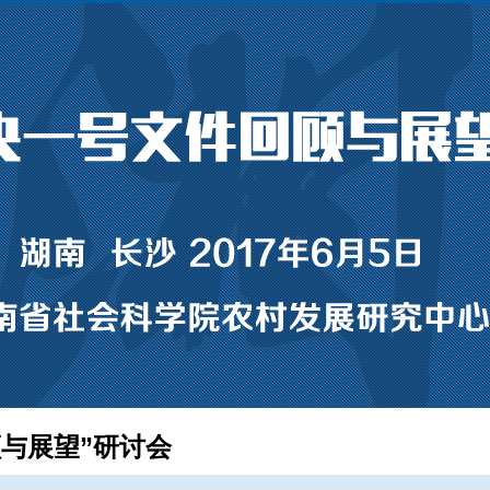
与展望”研讨会