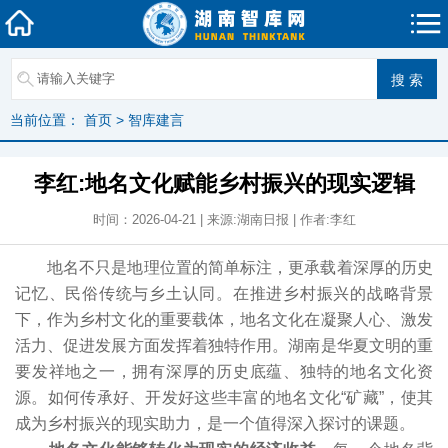
当前位置：
首页
>
智库建言
李红:地名文化赋能乡村振兴的现实逻辑
时间：2026-04-21 | 来源:湖南日报 | 作者:李红
地名不只是地理位置的简单标注，更承载着深厚的历史
记忆、民俗传统与乡土认同。在推进乡村振兴的战略背景
下，作为乡村文化的重要载体，地名文化在凝聚人心、激发
活力、促进发展方面发挥着独特作用。湖南是华夏文明的重
要发祥地之一，拥有深厚的历史底蕴、独特的地名文化资
源。如何传承好、开发好这些丰富的地名文化“矿藏”，使其
成为乡村振兴的现实助力，是一个值得深入探讨的课题。