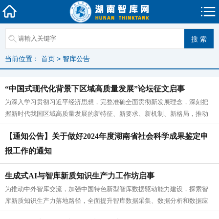
当前位置：
首页
>
智库公告
“中国式现代化背景下区域高质量发展”论坛征文启事
为深入学习贯彻习近平经济思想，完整准确全面贯彻新发展理念，深刻把
握新时代我国区域高质量发展的新特征、新要求、新机制、新格局，推动
区域高质量协调发展，江西省社会科...
【通知公告】关于做好2024年度湖南省社会科学成果鉴定申
报工作的通知
生成式AI与智库新质知识生产力工作坊启事
为推动中外智库交流，加强中国特色新型智库数据驱动能力建设，探索智
库新质知识生产力落地路径，全面提升智库数据采集、数据分析和数据应
用的效能，北京大用国际文化发展机...